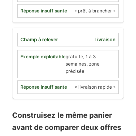
« prêt à brancher »
Livraison
gratuite, 1 à 3
semaines, zone
précisée
« livraison rapide »
Construisez le même panier
avant de comparer deux offres