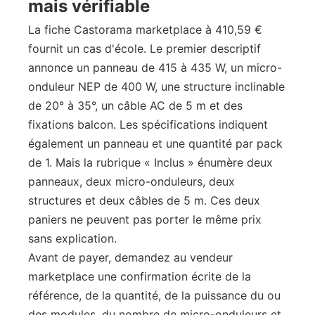
mais vérifiable
La fiche Castorama marketplace à 410,59 €
fournit un cas d'école. Le premier descriptif
annonce un panneau de 415 à 435 W, un micro-
onduleur NEP de 400 W, une structure inclinable
de 20° à 35°, un câble AC de 5 m et des
fixations balcon. Les spécifications indiquent
également un panneau et une quantité par pack
de 1. Mais la rubrique « Inclus » énumère deux
panneaux, deux micro-onduleurs, deux
structures et deux câbles de 5 m. Ces deux
paniers ne peuvent pas porter le même prix
sans explication.
Avant de payer, demandez au vendeur
marketplace une confirmation écrite de la
référence, de la quantité, de la puissance du ou
des modules, du nombre de micro-onduleurs et