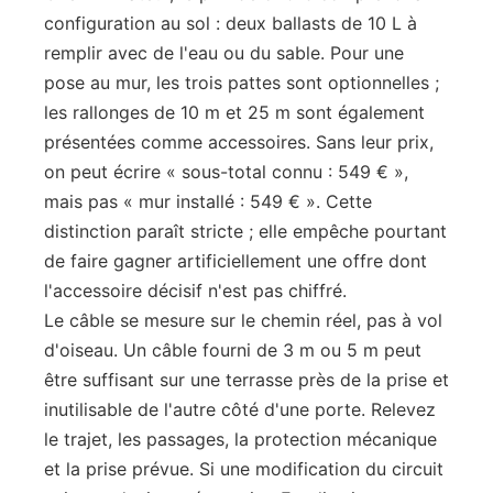
configuration au sol : deux ballasts de 10 L à
remplir avec de l'eau ou du sable. Pour une
pose au mur, les trois pattes sont optionnelles ;
les rallonges de 10 m et 25 m sont également
présentées comme accessoires. Sans leur prix,
on peut écrire « sous-total connu : 549 € »,
mais pas « mur installé : 549 € ». Cette
distinction paraît stricte ; elle empêche pourtant
de faire gagner artificiellement une offre dont
l'accessoire décisif n'est pas chiffré.
Le câble se mesure sur le chemin réel, pas à vol
d'oiseau. Un câble fourni de 3 m ou 5 m peut
être suffisant sur une terrasse près de la prise et
inutilisable de l'autre côté d'une porte. Relevez
le trajet, les passages, la protection mécanique
et la prise prévue. Si une modification du circuit