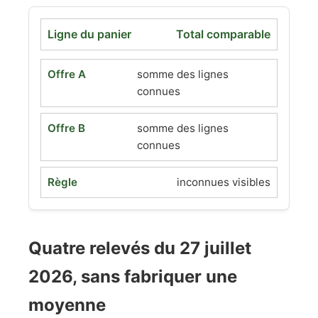
Total comparable
somme des lignes
connues
somme des lignes
connues
inconnues visibles
Quatre relevés du 27 juillet
2026, sans fabriquer une
moyenne