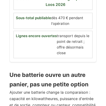
Loos 2026
dès 470 € pendant
l'opération
transport depuis le
point de retrait ;
offre désormais
close
Une batterie ouvre un autre
panier, pas une petite option
Ajouter une batterie change la comparaison :
capacité en kilowattheures, puissance d'entrée
et de sortie, compteur ou capteur, compatibilité