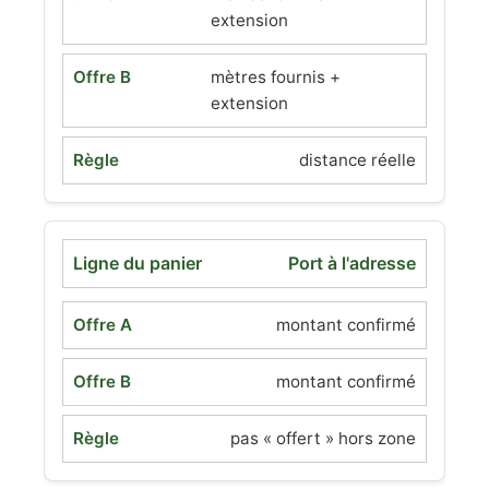
extension
mètres fournis +
extension
distance réelle
Port à l'adresse
montant confirmé
montant confirmé
pas « offert » hors zone