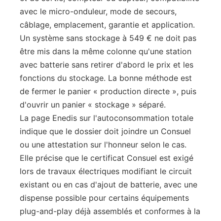
avec le micro-onduleur, mode de secours,
câblage, emplacement, garantie et application.
Un système sans stockage à 549 € ne doit pas
être mis dans la même colonne qu'une station
avec batterie sans retirer d'abord le prix et les
fonctions du stockage. La bonne méthode est
de fermer le panier « production directe », puis
d'ouvrir un panier « stockage » séparé.
La page Enedis sur l'autoconsommation totale
indique que le dossier doit joindre un Consuel
ou une attestation sur l'honneur selon le cas.
Elle précise que le certificat Consuel est exigé
lors de travaux électriques modifiant le circuit
existant ou en cas d'ajout de batterie, avec une
dispense possible pour certains équipements
plug-and-play déjà assemblés et conformes à la