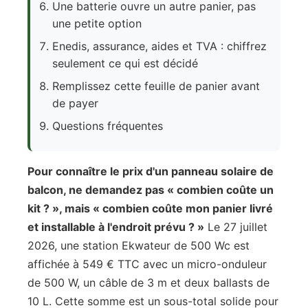
Une batterie ouvre un autre panier, pas
une petite option
Enedis, assurance, aides et TVA : chiffrez
seulement ce qui est décidé
Remplissez cette feuille de panier avant
de payer
Questions fréquentes
Pour connaître le prix d'un panneau solaire de
balcon, ne demandez pas « combien coûte un
kit ? », mais « combien coûte mon panier livré
et installable à l'endroit prévu ? »
Le 27 juillet
2026, une station Ekwateur de 500 Wc est
affichée à 549 € TTC avec un micro-onduleur
de 500 W, un câble de 3 m et deux ballasts de
10 L. Cette somme est un sous-total solide pour