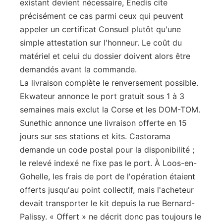
existant devient nécessaire, Enedis cite
précisément ce cas parmi ceux qui peuvent
appeler un certificat Consuel plutôt qu'une
simple attestation sur l'honneur. Le coût du
matériel et celui du dossier doivent alors être
demandés avant la commande.
La livraison complète le renversement possible.
Ekwateur annonce le port gratuit sous 1 à 3
semaines mais exclut la Corse et les DOM-TOM.
Sunethic annonce une livraison offerte en 15
jours sur ses stations et kits. Castorama
demande un code postal pour la disponibilité ;
le relevé indexé ne fixe pas le port. À Loos-en-
Gohelle, les frais de port de l'opération étaient
offerts jusqu'au point collectif, mais l'acheteur
devait transporter le kit depuis la rue Bernard-
Palissy. « Offert » ne décrit donc pas toujours le