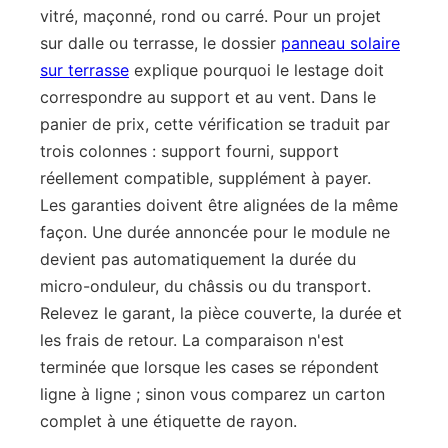
vitré, maçonné, rond ou carré. Pour un projet
sur dalle ou terrasse, le dossier
panneau solaire
sur terrasse
explique pourquoi le lestage doit
correspondre au support et au vent. Dans le
panier de prix, cette vérification se traduit par
trois colonnes : support fourni, support
réellement compatible, supplément à payer.
Les garanties doivent être alignées de la même
façon. Une durée annoncée pour le module ne
devient pas automatiquement la durée du
micro-onduleur, du châssis ou du transport.
Relevez le garant, la pièce couverte, la durée et
les frais de retour. La comparaison n'est
terminée que lorsque les cases se répondent
ligne à ligne ; sinon vous comparez un carton
complet à une étiquette de rayon.