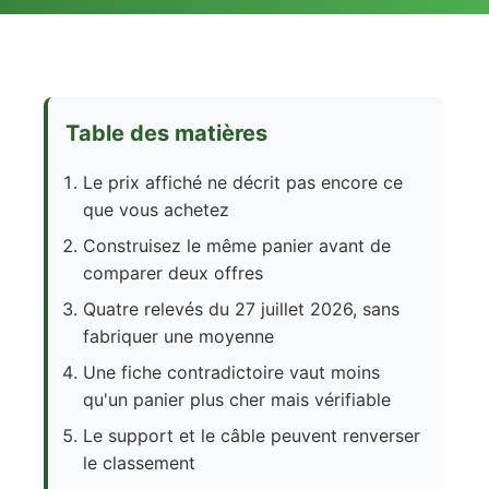
Table des matières
Le prix affiché ne décrit pas encore ce
que vous achetez
Construisez le même panier avant de
comparer deux offres
Quatre relevés du 27 juillet 2026, sans
fabriquer une moyenne
Une fiche contradictoire vaut moins
qu'un panier plus cher mais vérifiable
Le support et le câble peuvent renverser
le classement