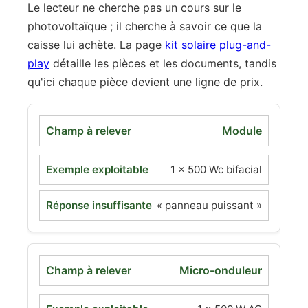
Le lecteur ne cherche pas un cours sur le
photovoltaïque ; il cherche à savoir ce que la
caisse lui achète. La page
kit solaire plug-and-
play
détaille les pièces et les documents, tandis
qu'ici chaque pièce devient une ligne de prix.
Module
1 × 500 Wc bifacial
« panneau puissant »
Micro-onduleur