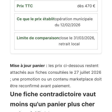
dès 470 €
opération municipale
du 12/02/2026
close le 31/03/2026,
retrait local
Mise à jour panier :
les prix ci-dessous restent
attachés aux fiches consultées le 27 juillet 2026
; une promotion ou un contenu marketplace doit
être reconfirmé avant paiement.
Une fiche contradictoire vaut
moins qu'un panier plus cher