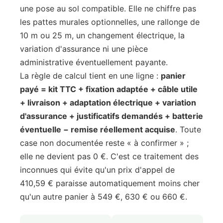
une pose au sol compatible. Elle ne chiffre pas
les pattes murales optionnelles, une rallonge de
10 m ou 25 m, un changement électrique, la
variation d'assurance ni une pièce
administrative éventuellement payante.
La règle de calcul tient en une ligne :
panier
payé = kit TTC + fixation adaptée + câble utile
+ livraison + adaptation électrique + variation
d'assurance + justificatifs demandés + batterie
éventuelle − remise réellement acquise
. Toute
case non documentée reste « à confirmer » ;
elle ne devient pas 0 €. C'est ce traitement des
inconnues qui évite qu'un prix d'appel de
410,59 € paraisse automatiquement moins cher
qu'un autre panier à 549 €, 630 € ou 660 €.