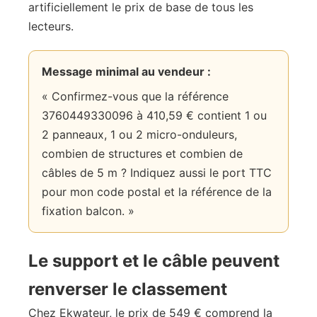
artificiellement le prix de base de tous les
lecteurs.
Message minimal au vendeur :
« Confirmez-vous que la référence
3760449330096 à 410,59 € contient 1 ou
2 panneaux, 1 ou 2 micro-onduleurs,
combien de structures et combien de
câbles de 5 m ? Indiquez aussi le port TTC
pour mon code postal et la référence de la
fixation balcon. »
Le support et le câble peuvent
renverser le classement
Chez Ekwateur, le prix de 549 € comprend la