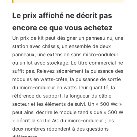
Le prix affiché ne décrit pas
encore ce que vous achetez
Un prix de kit peut désigner un panneau nu, une
station avec châssis, un ensemble de deux
panneaux, une extension sans micro-onduleur
ou un lot avec stockage. Le titre commercial ne
suffit pas. Relevez séparément la puissance des
modules en watts-crête, la puissance de sortie
du micro-onduleur en watts, leur quantité, la
référence du support, la longueur du câble
secteur et les éléments de suivi. Un « 500 Wc »
peut ainsi décrire le module tandis que « 500 W
» décrit la sortie AC du micro-onduleur ; les
deux nombres répondent à des questions