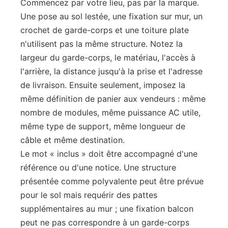
Commencez par votre lieu, pas par la marque.
Une pose au sol lestée, une fixation sur mur, un
crochet de garde-corps et une toiture plate
n'utilisent pas la même structure. Notez la
largeur du garde-corps, le matériau, l'accès à
l'arrière, la distance jusqu'à la prise et l'adresse
de livraison. Ensuite seulement, imposez la
même définition de panier aux vendeurs : même
nombre de modules, même puissance AC utile,
même type de support, même longueur de
câble et même destination.
Le mot « inclus » doit être accompagné d'une
référence ou d'une notice. Une structure
présentée comme polyvalente peut être prévue
pour le sol mais requérir des pattes
supplémentaires au mur ; une fixation balcon
peut ne pas correspondre à un garde-corps