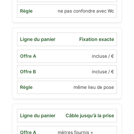
ne pas confondre avec Wc
Fixation exacte
incluse / €
incluse / €
même lieu de pose
Câble jusqu'à la prise
mètres fournis +