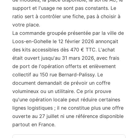
support et l'usage ne sont pas constants. Le
ratio sert à contrôler une fiche, pas à choisir à
votre place.
La commande groupée présentée par la ville de
Loos-en-Gohelle le 12 février 2026 annonçait
des kits accessibles dès 470 € TTC. L'achat
était ouvert jusqu'au 31 mars 2026, avec frais
de port de l'opération offerts et enlèvement
collectif au 150 rue Bernard-Palissy. Le
document demandait de prévoir un coffre
volumineux ou un utilitaire. Ce prix prouve
qu'une opération locale peut réduire certaines
lignes logistiques ; il ne constitue plus une offre
ouverte au 27 juillet ni une référence disponible
partout en France.