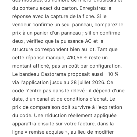
du contenu exact du carton. Enregistrez la
réponse avec la capture de la fiche. Si le
vendeur confirme un seul panneau, comparez le
prix à un panier d'un panneau ; s'il en confirme
deux, vérifiez que la puissance AC et la
structure correspondent bien au lot. Tant que
cette réponse manque, 410,59 € reste un
montant affiché, pas un coût par configuration.
Le bandeau Castorama proposait aussi −10 %
via l'application jusqu'au 28 juillet 2026. Ce
code n'entre pas dans le relevé : il dépend d'une
date, d'un canal et de conditions d'achat. Le
prix de comparaison doit survivre à l'expiration
du code. Une réduction réellement appliquée
apparaîtra ensuite sur votre facture, dans la
ligne « remise acquise », au lieu de modifier